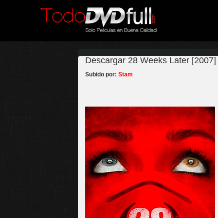
Descargar 28 Weeks Later [2007] 
Subido por:
Stam