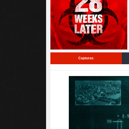
Capturas