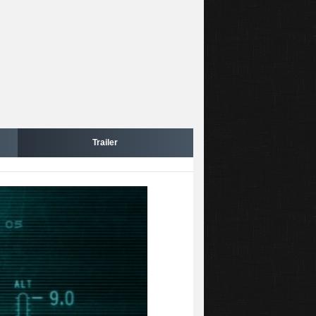
Trailer