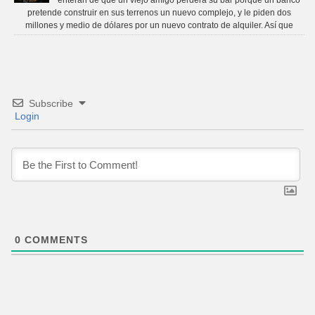
pretende construir en sus terrenos un nuevo complejo, y le piden dos
millones y medio de dólares por un nuevo contrato de alquiler. Así que
Subscribe
Login
0
COMMENTS