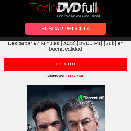
Descargar 97 Minutes [2023] [DVD5-R1] [Sub] en
buena calidad
159 Visitas
Subido por:
BAISTORE