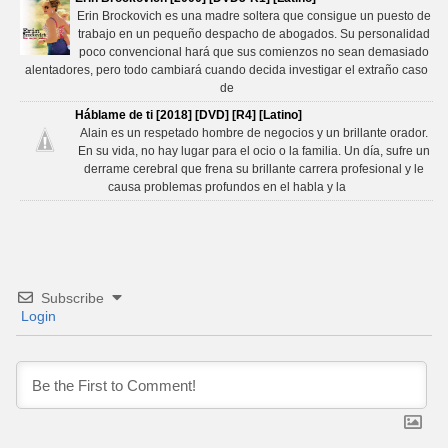
Erin Brockovich es una madre soltera que consigue un puesto de
trabajo en un pequeño despacho de abogados. Su personalidad
poco convencional hará que sus comienzos no sean demasiado
alentadores, pero todo cambiará cuando decida investigar el extraño caso
de
Háblame de ti [2018] [DVD] [R4] [Latino]
Alain es un respetado hombre de negocios y un brillante orador.
En su vida, no hay lugar para el ocio o la familia. Un día, sufre un
derrame cerebral que frena su brillante carrera profesional y le
causa problemas profundos en el habla y la
Subscribe
Login