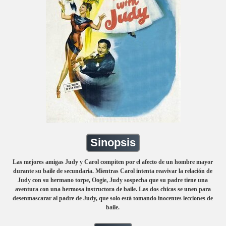
Sinopsis
Las mejores amigas Judy y Carol compiten por el afecto de un hombre mayor
durante su baile de secundaria. Mientras Carol intenta reavivar la relación de
Judy con su hermano torpe, Oogie, Judy sospecha que su padre tiene una
aventura con una hermosa instructora de baile. Las dos chicas se unen para
desenmascarar al padre de Judy, que solo está tomando inocentes lecciones de
baile.