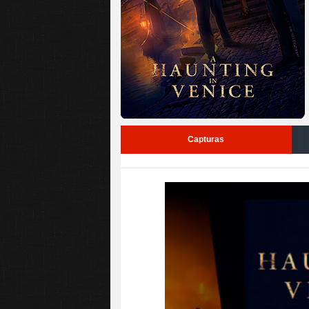
Capturas