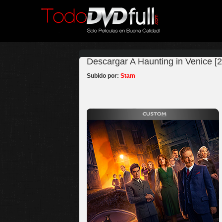
Descargar A Haunting in Venice [
Subido por:
Stam