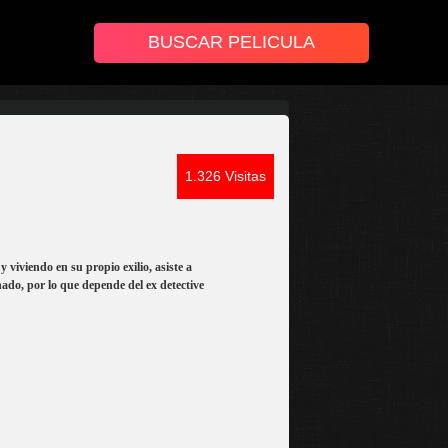
1.326 Visitas
 viviendo en su propio exilio, asiste a
nado, por lo que depende del ex detective