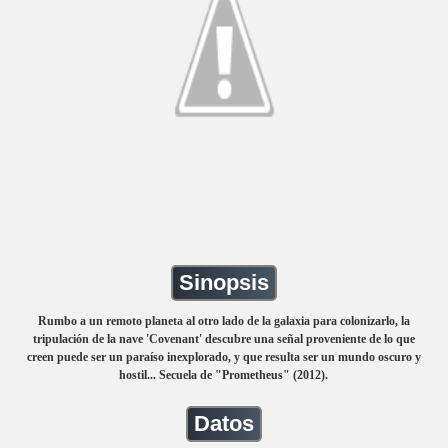
Sinopsis
Rumbo a un remoto planeta al otro lado de la galaxia para colonizarlo, la
tripulación de la nave 'Covenant' descubre una señal proveniente de lo que
creen puede ser un paraíso inexplorado, y que resulta ser un mundo oscuro y
hostil... Secuela de "Prometheus" (2012).
Datos