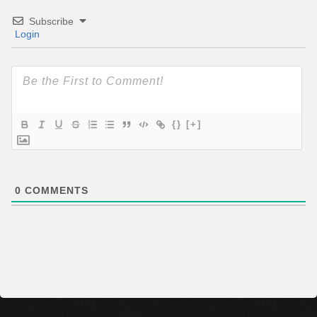
Subscribe
Login
{}
[+]
0
COMMENTS