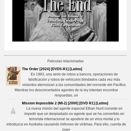
Peliculas relacionadas
The Order [2024] [DVD5-R1] [Latino]
En 1983, una serie de robos a bancos, operaciones de
falsificación y robos de vehículos blindados cada vez más
violentos aterrorizan a las comunidades del noroeste del Pacífico.
Mientras los desconcertados agentes de la ley intentan encontrar
respuestas, un
Mission Impossible 2 (MI-2) [2000] [DVD R1] [Latino]
La nueva misión del agente especial Ethan Hunt consiste en
impedir que un despiadado ex-agente que se ha convertido en
terrorista internacional se apodere de un virus mortal y lo
introduzca en Australia causando millones de víctimas. Para ello, cuenta de
nuev