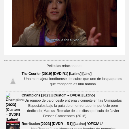
Peliculas relacionadas
The Courier [2019] [DVD R1] [Latino] [Line]
Una mensajera londinense descubre que uno de los paquetes
que transporta es una bomba.
Champions [2023] [Custom – DVDR] [Latino]
Un equipo de baloncesto entrena y compite en las Olimpiadas
Especiales bajo la guía de un entrenador imperfecto pero
dedicado, Marcus. Remake de la exitosa película de Javier
Fesser 'Campeones' (2018).
Retribution [2023] [DVDR – R1] [Latino] *OFICIAL*