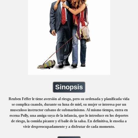
Sinopsis
Reuben Feffer le tiene aversión al riesgo, pero su ordenada y planificada vida
se complica cuando, durante su luna de miel, su mujer se interesa por un
musculoso instructor cubano de submarinismo. Al mismo tiempo, entra en
escena Polly, una amiga suya de la infancia, que lo introduce en los deportes
de riesgo, la comida picante y el baile de la salsa. En definitiva, le enseña a
vivir despreocupadamente y a disfrutar de cada momento.