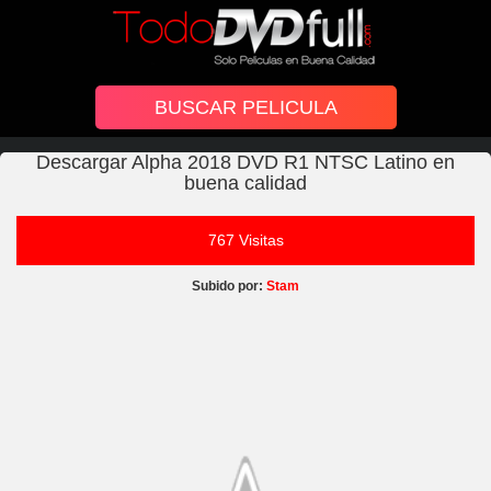
Descargar Alpha 2018 DVD R1 NTSC Latino en
buena calidad
767 Visitas
Subido por:
Stam