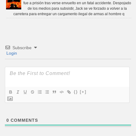
fue a prisión tras verse envuelto en un fatal accidente. Despojado
de los medios para subsistir, Jack se ve forzado a volver a la
carretera para entregar un cargamento ilegal de armas al hombre q
Subscribe
Login
{}
[+]
0
COMMENTS