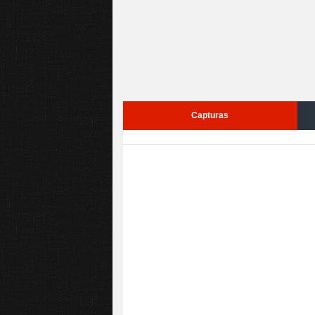
Capturas