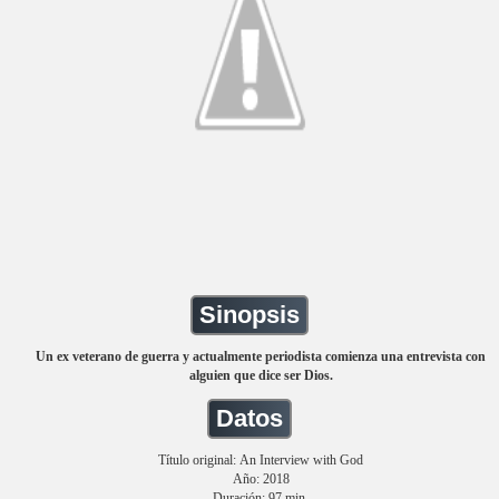
Sinopsis
Un ex veterano de guerra y actualmente periodista comienza una entrevista con
alguien que dice ser Dios.
Datos
Título original: An Interview with God
Año: 2018
Duración: 97 min.