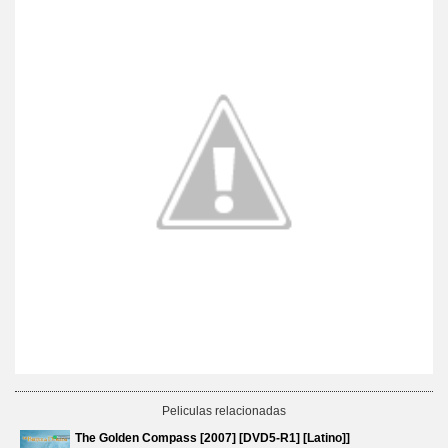
Peliculas relacionadas
The Golden Compass [2007] [DVD5-R1] [Latino]]