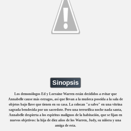
Sinopsis
Los demonólogos Ed y Lorraine Warren están decididos a evitar que
Annabelle cause más estragos, así que llevan a la muñeca poseída a la sala de
objetos bajo llave que tienen en su casa. La colocan "a salvo" en una vitrina
sagrada bendecida por un sacerdote. Pero una terrorífica noche nada santa,
Annabelle despierta a los espíritus malignos de la habitación, que se fijan en
nuevos objetivos: la hija de diez años de los Warren, Judy, su niñera y una
amiga de esta.