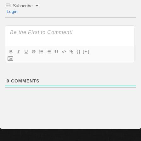
Subscribe
Login
{}
[+]
0
COMMENTS