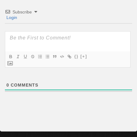
Subscribe
Login
{}
[+]
0
COMMENTS