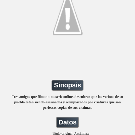
Sinopsis
Tres amigos que filman una serie online, descubren que los vecinos de su
pueblo están siendo asesinados y reemplazados por criaturas que son
perfectas copias de sus víctimas.
Datos
Título original: Assimilate