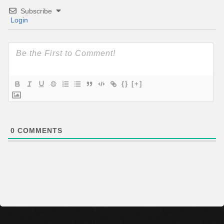
Subscribe
Login
{}
[+]
0
COMMENTS