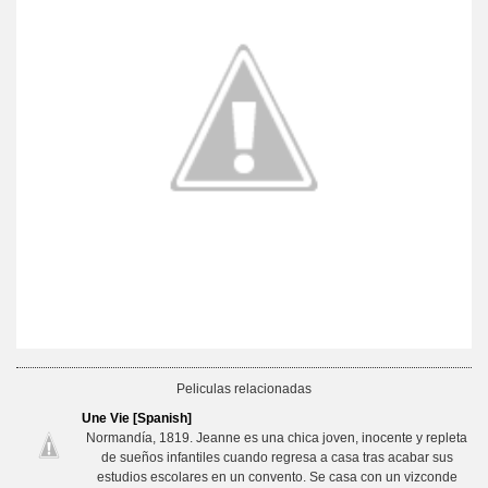
Peliculas relacionadas
Une Vie [Spanish]
Normandía, 1819. Jeanne es una chica joven, inocente y repleta
de sueños infantiles cuando regresa a casa tras acabar sus
estudios escolares en un convento. Se casa con un vizconde