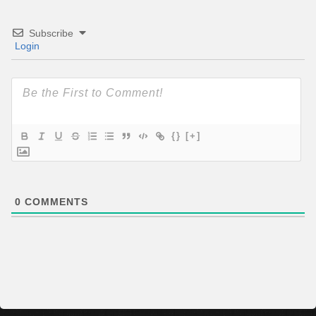
Subscribe
Login
{}
[+]
0
COMMENTS