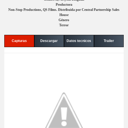
Productora
Non-Stop Productions, QS Films. Distribuida por Central Partnership Sales
House
Género
Terror
Capturas
Descargar
Datos tecnicos
Trailer