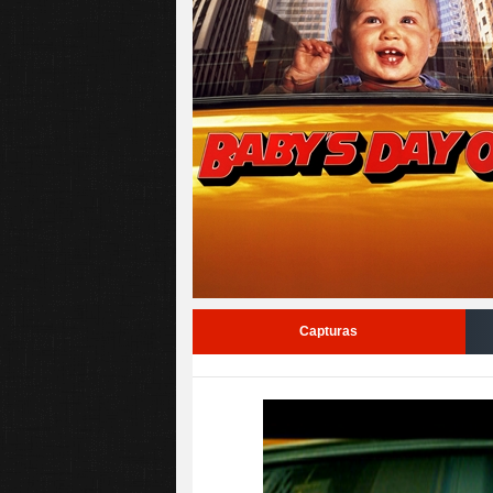
Capturas