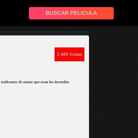
2.489 Visitas
s traficantes de armas que usan los incendios