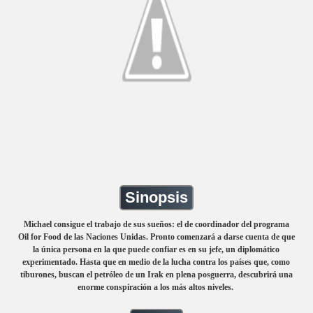
Sinopsis
Michael consigue el trabajo de sus sueños: el de coordinador del programa
Oil for Food de las Naciones Unidas. Pronto comenzará a darse cuenta de que
la única persona en la que puede confiar es en su jefe, un diplomático
experimentado. Hasta que en medio de la lucha contra los países que, como
tiburones, buscan el petróleo de un Irak en plena posguerra, descubrirá una
enorme conspiración a los más altos niveles.