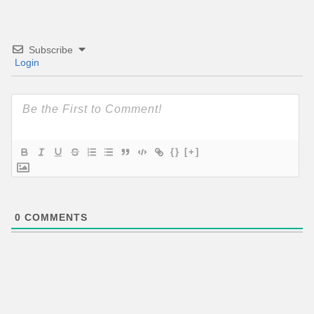
Subscribe
Login
{}
[+]
0
COMMENTS