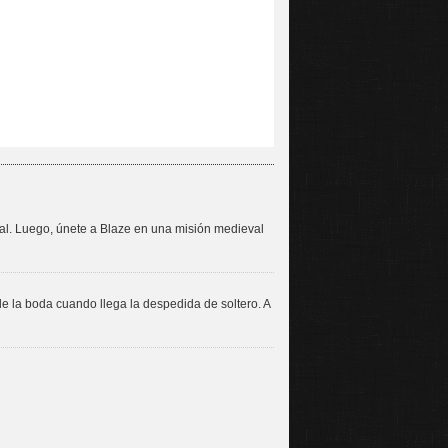
eal. Luego, únete a Blaze en una misión medieval
e la boda cuando llega la despedida de soltero. A