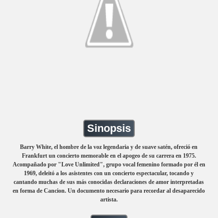
Sinopsis
Barry White, el hombre de la voz legendaria y de suave satén, ofreció en
Frankfurt un concierto memorable en el apogeo de su carrera en 1975.
Acompañado por "Love Unlimited", grupo vocal femenino formado por él en
1969, deleitó a los asistentes con un concierto espectacular, tocando y
cantando muchas de sus más conocidas declaraciones de amor interpretadas
en forma de Cancion. Un documento necesario para recordar al desaparecido
artista.