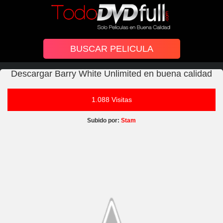
Descargar Barry White Unlimited en buena calidad
1.088 Visitas
Subido por:
Stam