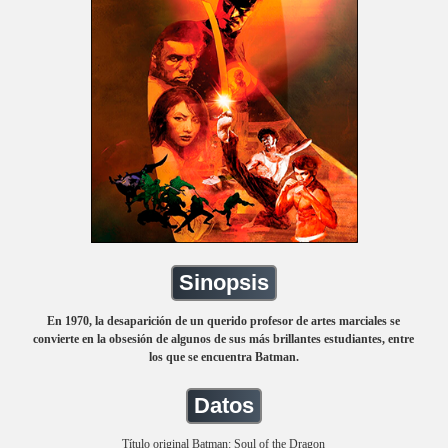
Sinopsis
En 1970, la desaparición de un querido profesor de artes marciales se
convierte en la obsesión de algunos de sus más brillantes estudiantes, entre
los que se encuentra Batman.
Datos
Título original Batman: Soul of the Dragon