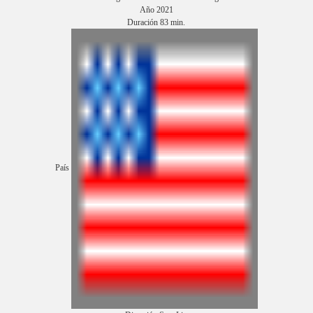
Año 2021
Duración 83 min.
País