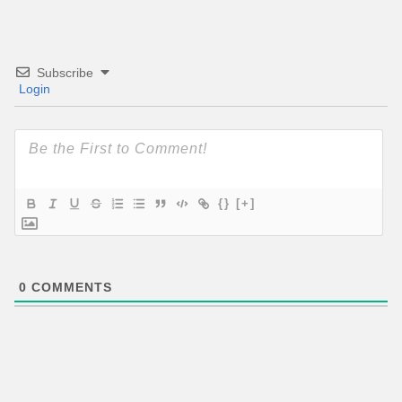
Subscribe
Login
{}
[+]
0
COMMENTS