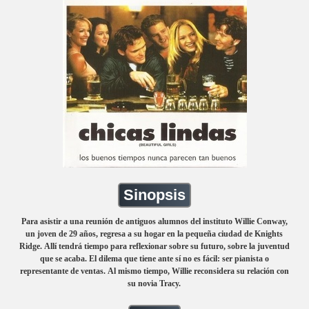
Sinopsis
Para asistir a una reunión de antiguos alumnos del instituto Willie Conway,
un joven de 29 años, regresa a su hogar en la pequeña ciudad de Knights
Ridge. Allí tendrá tiempo para reflexionar sobre su futuro, sobre la juventud
que se acaba. El dilema que tiene ante sí no es fácil: ser pianista o
representante de ventas. Al mismo tiempo, Willie reconsidera su relación con
su novia Tracy.