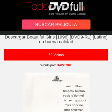
Descargar Beautiful Girls [1996] [DVD9-R1] [Latino]
en buena calidad
69 Visitas
Subido por:
BAISTORE