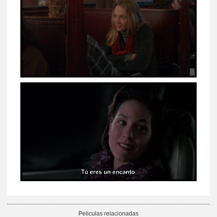
Peliculas relacionadas