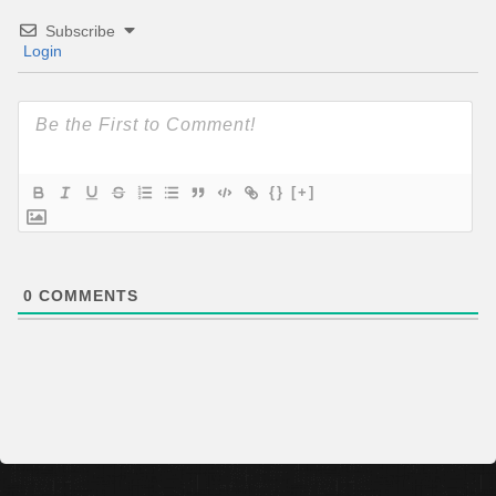
Subscribe
Login
{}
[+]
0
COMMENTS