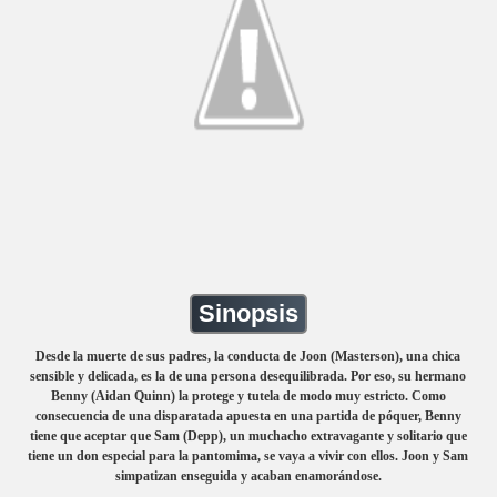
Sinopsis
Desde la muerte de sus padres, la conducta de Joon (Masterson), una chica
sensible y delicada, es la de una persona desequilibrada. Por eso, su hermano
Benny (Aidan Quinn) la protege y tutela de modo muy estricto. Como
consecuencia de una disparatada apuesta en una partida de póquer, Benny
tiene que aceptar que Sam (Depp), un muchacho extravagante y solitario que
tiene un don especial para la pantomima, se vaya a vivir con ellos. Joon y Sam
simpatizan enseguida y acaban enamorándose.