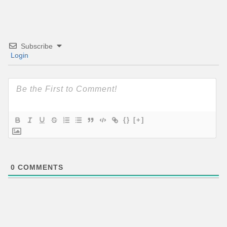
Subscribe
Login
{}
[+]
0
COMMENTS