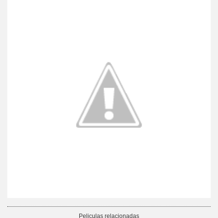
Peliculas relacionadas