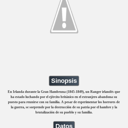
Sinopsis
En Irlanda durante la Gran Hambruna (1845-1849), un Ranger irlandés que
ha estado luchando por el ejército británico en el extranjero abandona su
puesto para reunirse con su familia. A pesar de experimentar los horrores de
la guerra, se sorprende por la destrucción de su patria por el hambre y la
brutalización de su pueblo y su familia.
Datos