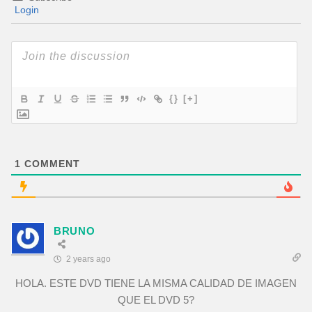
Login
{}
[+]
1
COMMENT
BRUNO
2 years ago
HOLA. ESTE DVD TIENE LA MISMA CALIDAD DE IMAGEN
QUE EL DVD 5?