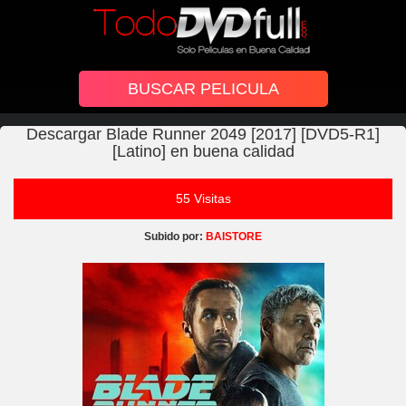
Descargar Blade Runner 2049 [2017] [DVD5-R1]
[Latino] en buena calidad
55 Visitas
Subido por:
BAISTORE