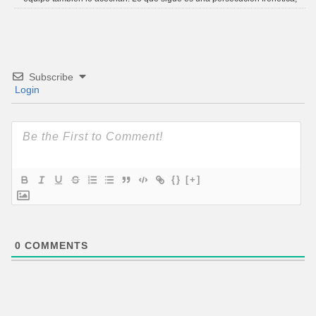
Subscribe
Login
{}
[+]
0
COMMENTS