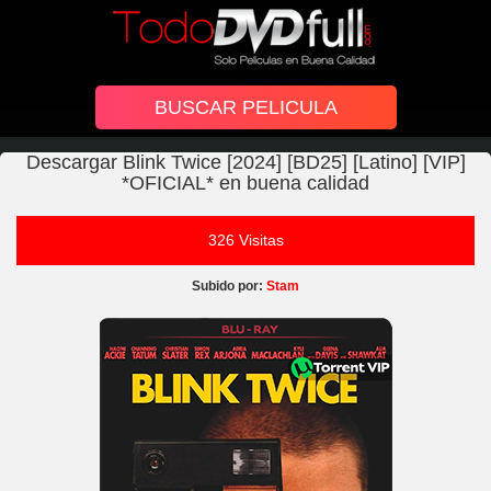
Descargar Blink Twice [2024] [BD25] [Latino] [VIP]
*OFICIAL* en buena calidad
326 Visitas
Subido por:
Stam