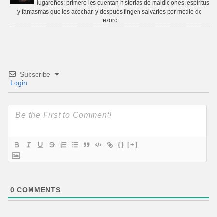
lugareños: primero les cuentan historias de maldiciones, espíritus
y fantasmas que los acechan y después fingen salvarlos por medio de
exorc
Subscribe
Login
{}
[+]
0
COMMENTS