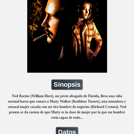
Sinopsis
Ned Racine (William Hurt), un joven abogado de Florida, lleva una vida
normal hasta que conoce a Matty Walker (Kathleen Turner), una tentadora y
sensual mujer casada con un rico hombre de negocios (Richard Crenna). Ned
pronto se da cuenta de que Matty es la clase de mujer por la que un hombre
sería capaz de todo...
Datos