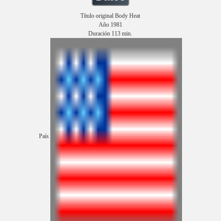
Título original Body Heat
Año 1981
Duración 113 min.
País