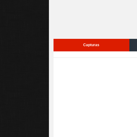
Capturas