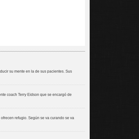
ducir su mente en la de sus pacientes. Sus
tente coach Terry Eidson que se encargó de
 ofrecen refugio. Según se va curando se va