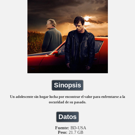
Sinopsis
Un adolescente sin hogar lucha por encontrar el valor para enfrentarse a la
oscuridad de su pasado.
Datos
Fuente:
BD-USA
Peso:
21.7 GB