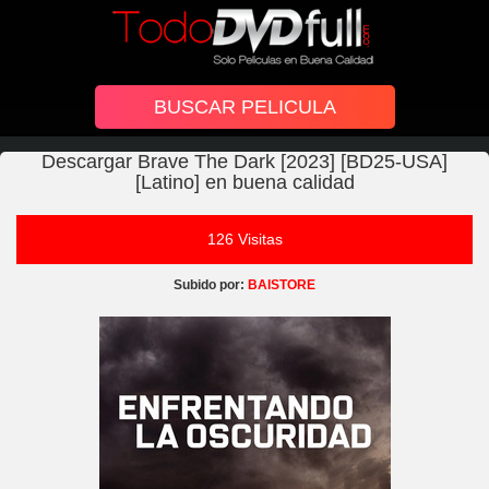
Descargar Brave The Dark [2023] [BD25-USA]
[Latino] en buena calidad
126 Visitas
Subido por:
BAISTORE