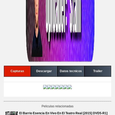
Capturas
Descargar
Datos tecnicos
Trailer
Peliculas relacionadas
El Barrio Esencia En Vivo En El Teatro Real [2015] DVD5-R1]