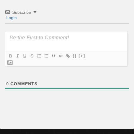
Subscribe
Login
{}
[+]
0
COMMENTS