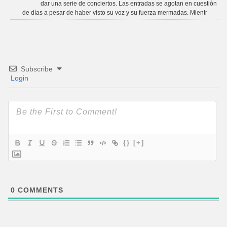
dar una serie de conciertos. Las entradas se agotan en cuestión
de días a pesar de haber visto su voz y su fuerza mermadas. Mientr
Subscribe
Login
{}
[+]
0
COMMENTS