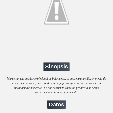
Sinopsis
Marco, un entrenador profesional de baloncesto, se encuentra un día, en medio de
una crisis personal, entrenando a un equipo compuesto por personas con
discapacidad intelectual. Lo que comienza como un problema se acaba
convirtiendo en una lección de vida.
Datos