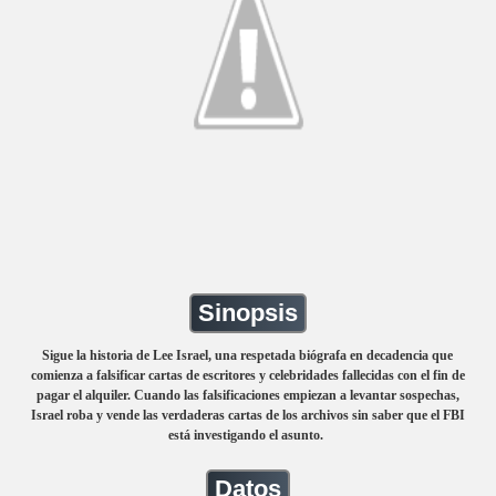
Sinopsis
Sigue la historia de Lee Israel, una respetada biógrafa en decadencia que
comienza a falsificar cartas de escritores y celebridades fallecidas con el fin de
pagar el alquiler. Cuando las falsificaciones empiezan a levantar sospechas,
Israel roba y vende las verdaderas cartas de los archivos sin saber que el FBI
está investigando el asunto.
Datos