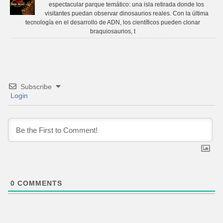
espectacular parque temático: una isla retirada donde los
visitantes puedan observar dinosaurios reales. Con la última
tecnología en el desarrollo de ADN, los científicos pueden clonar
braquiosaurios, t
Subscribe
Login
0
COMMENTS