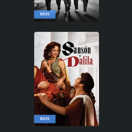
BD25
BD25