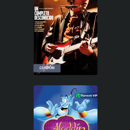
CUSTOM