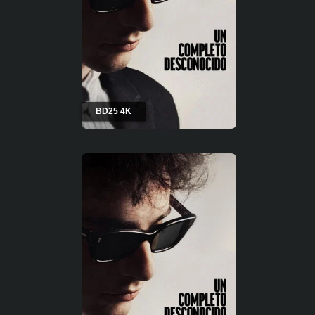
BD25 4K