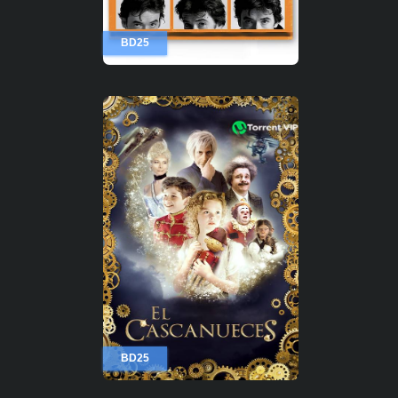
BD25
BD25