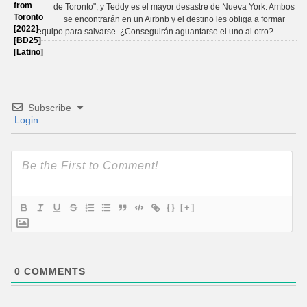
de Toronto", y Teddy es el mayor desastre de Nueva York. Ambos
se encontrarán en un Airbnb y el destino les obliga a formar
equipo para salvarse. ¿Conseguirán aguantarse el uno al otro?
Subscribe
Login
{}
[+]
0
COMMENTS