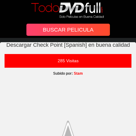
Descargar Check Point [Spanish] en buena calidad
285 Visitas
Subido por:
Stam