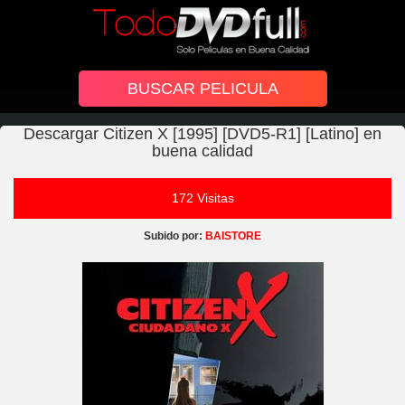
Descargar Citizen X [1995] [DVD5-R1] [Latino] en
buena calidad
172 Visitas
Subido por:
BAISTORE