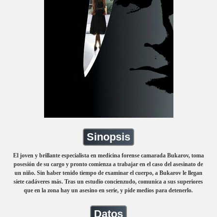
Sinopsis
El joven y brillante especialista en medicina forense camarada Bukarov, toma
posesión de su cargo y pronto comienza a trabajar en el caso del asesinato de
un niño. Sin haber tenido tiempo de examinar el cuerpo, a Bukarov le llegan
siete cadáveres más. Tras un estudio concienzudo, comunica a sus superiores
que en la zona hay un asesino en serie, y pide medios para detenerlo.
Datos