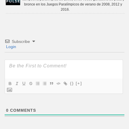
bronce en los Juegos Paralímpicos de verano de 2008, 2012 y
2016.
Subscribe
Login
{}
[+]
0
COMMENTS