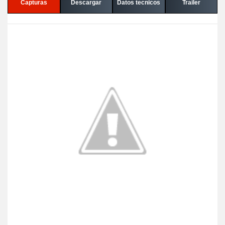
Capturas
Descargar
Datos tecnicos
Trailer