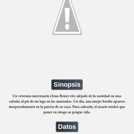
Sinopsis
Un veterano mercenario (Jean Reno) vive alejado de la sociedad en una
cabaña al pie de un lago en las montañas. Un día, una mujer herida aparece
inesperadamente en la puerta de su casa. Para salvarla, el sicario tendrá que
poner en riesgo su propia vida.
Datos