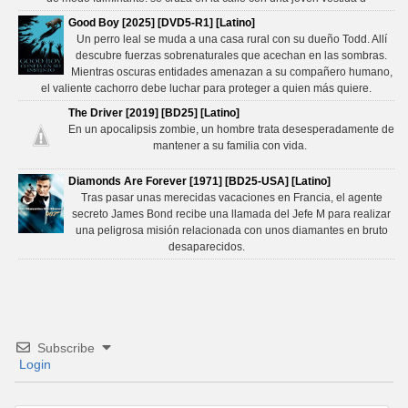
Good Boy [2025] [DVD5-R1] [Latino]
Un perro leal se muda a una casa rural con su dueño Todd. Allí
descubre fuerzas sobrenaturales que acechan en las sombras.
Mientras oscuras entidades amenazan a su compañero humano,
el valiente cachorro debe luchar para proteger a quien más quiere.
The Driver [2019] [BD25] [Latino]
En un apocalipsis zombie, un hombre trata desesperadamente de
mantener a su familia con vida.
Diamonds Are Forever [1971] [BD25-USA] [Latino]
Tras pasar unas merecidas vacaciones en Francia, el agente
secreto James Bond recibe una llamada del Jefe M para realizar
una peligrosa misión relacionada con unos diamantes en bruto
desaparecidos.
Subscribe
Login