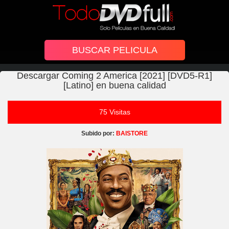
Descargar Coming 2 America [2021] [DVD5-R1]
[Latino] en buena calidad
75 Visitas
Subido por:
BAISTORE