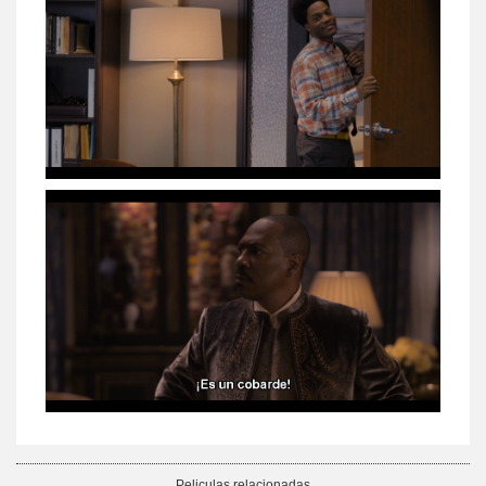
Peliculas relacionadas