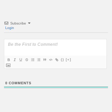
Subscribe
Login
{}
[+]
0
COMMENTS