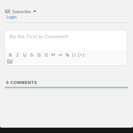
Subscribe
Login
{}
[+]
0
COMMENTS