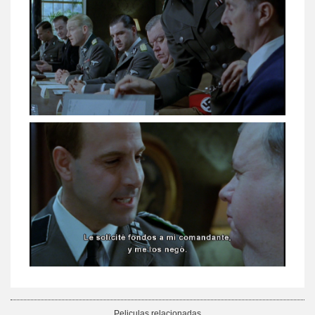
Peliculas relacionadas