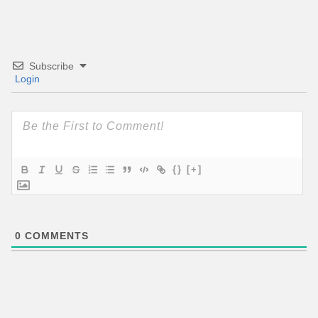
Subscribe
Login
{}
[+]
0
COMMENTS