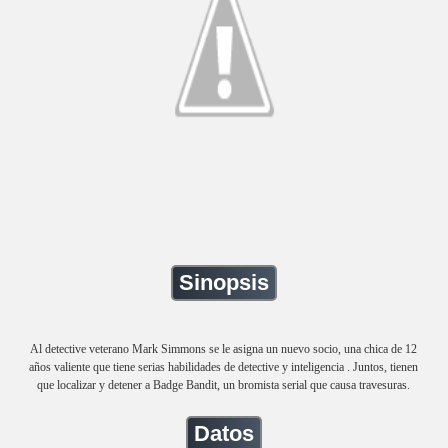
Sinopsis
Al detective veterano Mark Simmons se le asigna un nuevo socio, una chica de 12
años valiente que tiene serias habilidades de detective y inteligencia . Juntos, tienen
que localizar y detener a Badge Bandit, un bromista serial que causa travesuras.
Datos