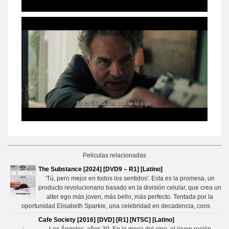
Peliculas relacionadas
The Substance [2024] [DVD9 – R1] [Latino]
'Tú, pero mejor en todos los sentidos'. Esta es la promesa, un
producto revolucionario basado en la división celular, que crea un
alter ego más joven, más bello, más perfecto. Tentada por la
oportunidad Elisabeth Sparkle, una celebridad en decadencia, cons
Cafe Society [2016] [DVD] [R1] [NTSC] [Latino]