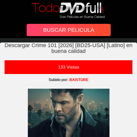
Descargar Crime 101 [2026] [BD25-USA] [Latino] en
buena calidad
133 Visitas
Subido por:
BAISTORE