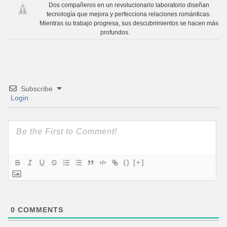
Dos compañeros en un revolucionario laboratorio diseñan
tecnología que mejora y perfecciona relaciones románticas.
Mientras su trabajo progresa, sus descubrimientos se hacen más
profundos.
Subscribe
Login
{}
[+]
0
COMMENTS