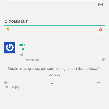
1
COMMENT
luis
1 month ago
Muchisimas gracias por subir esta gran peli de la colección
bond50
1
Reply