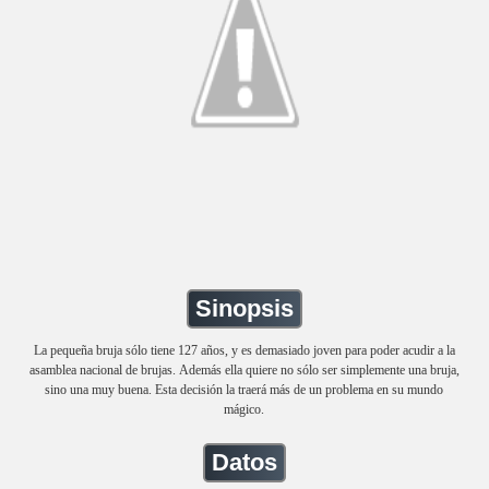
Sinopsis
La pequeña bruja sólo tiene 127 años, y es demasiado joven para poder acudir a la
asamblea nacional de brujas. Además ella quiere no sólo ser simplemente una bruja,
sino una muy buena. Esta decisión la traerá más de un problema en su mundo
mágico.
Datos