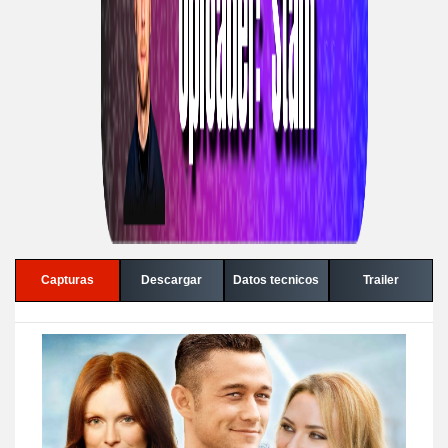
Capturas
Descargar
Datos tecnicos
Trailer