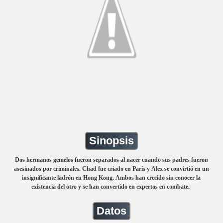
Sinopsis
Dos hermanos gemelos fueron separados al nacer cuando sus padres fueron
asesinados por criminales. Chad fue criado en París y Alex se convirtió en un
insignificante ladrón en Hong Kong. Ambos han crecido sin conocer la
existencia del otro y se han convertido en expertos en combate.
Datos