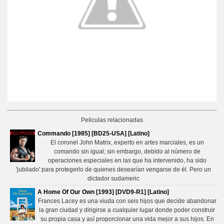
Peliculas relacionadas
Commando [1985] [BD25-USA] [Latino]
El coronel John Matrix, experto en artes marciales, es un
comando sin igual; sin embargo, debido al número de
operaciones especiales en las que ha intervenido, ha sido
'jubilado' para protegerlo de quienes desearían vengarse de él. Pero un
dictador sudameric
A Home Of Our Own [1993] [DVD9-R1] [Latino]
Frances Lacey es una viuda con seis hijos que decide abandonar
la gran ciudad y dirigirse a cualquier lugar donde poder construir
su propia casa y así proporcionar una vida mejor a sus hijos. En