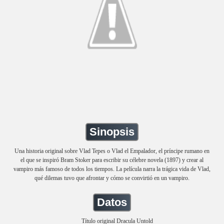
Sinopsis
Una historia original sobre Vlad Tepes o Vlad el Empalador, el príncipe rumano en
el que se inspiró Bram Stoker para escribir su célebre novela (1897) y crear al
vampiro más famoso de todos los tiempos. La película narra la trágica vida de Vlad,
qué dilemas tuvo que afrontar y cómo se convirtió en un vampiro.
Datos
Título original Dracula Untold