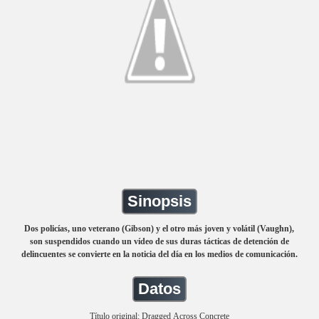
Sinopsis
Dos policías, uno veterano (Gibson) y el otro más joven y volátil (Vaughn),
son suspendidos cuando un vídeo de sus duras tácticas de detención de
delincuentes se convierte en la noticia del día en los medios de comunicación.
Datos
Título original: Dragged Across Concrete