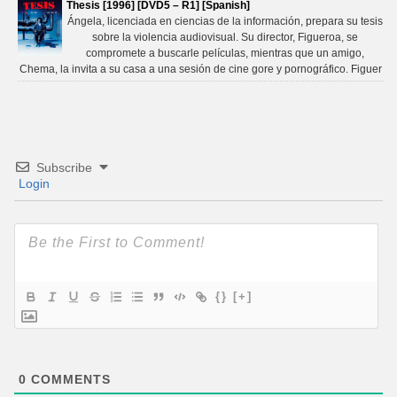
Thesis [1996] [DVD5 – R1] [Spanish]
Ángela, licenciada en ciencias de la información, prepara su tesis
sobre la violencia audiovisual. Su director, Figueroa, se
compromete a buscarle películas, mientras que un amigo,
Chema, la invita a su casa a una sesión de cine gore y pornográfico. Figuer
Subscribe
Login
{}
[+]
0
COMMENTS