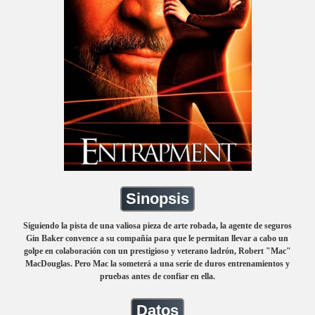
Sinopsis
Siguiendo la pista de una valiosa pieza de arte robada, la agente de seguros
Gin Baker convence a su compañía para que le permitan llevar a cabo un
golpe en colaboración con un prestigioso y veterano ladrón, Robert "Mac"
MacDouglas. Pero Mac la someterá a una serie de duros entrenamientos y
pruebas antes de confiar en ella.
Datos