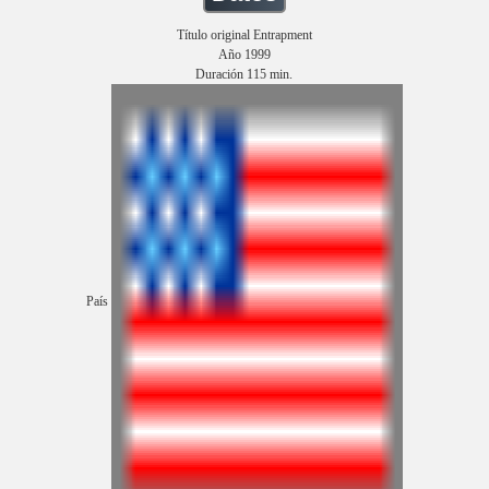
Título original Entrapment
Año 1999
Duración 115 min.
País